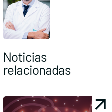
Noticias
relacionadas