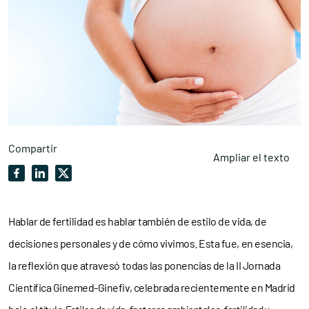
Compartir
Ampliar el texto
Hablar de fertilidad es hablar también de estilo de vida, de
decisiones personales y de cómo vivimos. Esta fue, en esencia,
la reflexión que atravesó todas las ponencias de la II Jornada
Científica Ginemed-Ginefiv, celebrada recientemente en Madrid