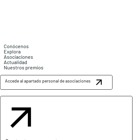
Conócenos
Explora
Asociaciones
Actualidad
Nuestros premios
Accede al apartado personal de asociaciones