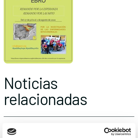
Noticias
relacionadas