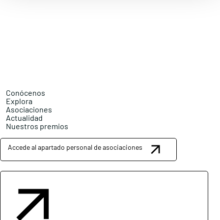
Conócenos
Explora
Asociaciones
Actualidad
Nuestros premios
Accede al apartado personal de asociaciones