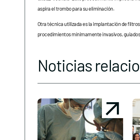
aspira el trombo para su eliminación.
Otra técnica utilizada es la implantación de filtr
procedimientos mínimamente invasivos, guiados p
Noticias relaci