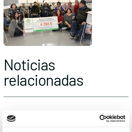
Noticias
relacionadas