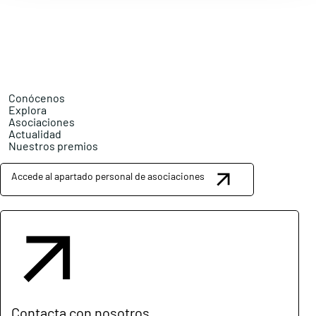
Conócenos
Explora
Asociaciones
Actualidad
Nuestros premios
Accede al apartado personal de asociaciones
Contacta con nosotros