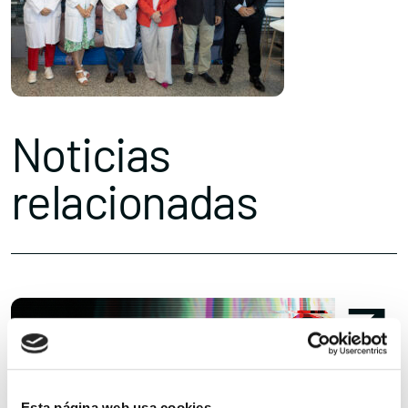
Noticias
relacionadas
Esta página web usa cookies