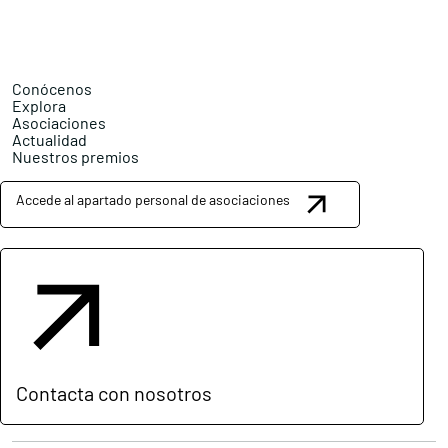
Conócenos
Explora
Asociaciones
Actualidad
Nuestros premios
Accede al apartado personal de asociaciones
Contacta con nosotros