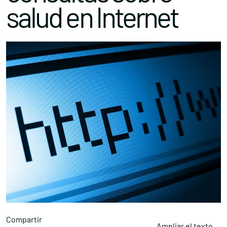
salud en Internet
Compartir
Ampliar el texto