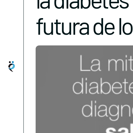
futura de l