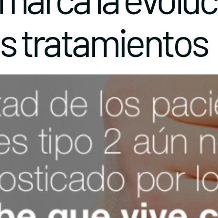
os tratamientos