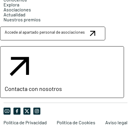
Explora
Asociaciones
Actualidad
Nuestros premios
Accede al apartado personal de asociaciones
Contacta con nosotros
Política de Privacidad
Política de Cookies
Aviso legal