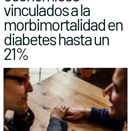
vinculados a la
morbimortalidad en
diabetes hasta un
21%