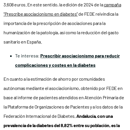
3.608 euros. En este sentido, la edición de 2024 de la
campaña
“Prescribe asociacionismo en diabetes”
de FEDE reivindica la
importancia de la prescripción de asociaciones para la
humanización de la patología, así como la reducción del gasto
sanitario en España.
Te interesa:
Prescribir asociacionismo para reducir
complicaciones y costes en la diabetes
En cuanto a la estimación de ahorro por comunidades
autónomas mediante el asociacionismo, obtenido por FEDE en
base al informe de pacientes atendidos en Atención Primaria de
la Plataforma de Organizaciones de Pacientes y a los datos de la
Federación Internacional de Diabetes,
Andalucía, con una
prevalencia de la diabetes del 8,82% entre su población, es la