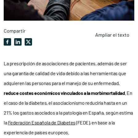
Compartir
Ampliar el texto
La prescripción de asociaciones de pacientes, además de ser
una garantía de calidad de vida debido a las herramientas que
adquieren las personas para el manejo de su enfermedad,
reduce costes económicos vinculados a la morbimortalidad
. En
el caso de la diabetes, el asociacionismo reduciría hasta en un
21% los gastos asociados a la patología en España, según estima
la
Federación Española de Diabetes
(FEDE), en base a la
experiencia de países europeos.