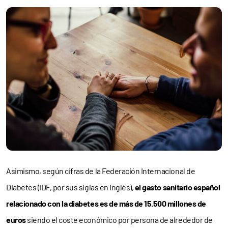
Asimismo, según cifras de la Federación Internacional de
Diabetes (IDF, por sus siglas en inglés),
el gasto sanitario español
relacionado con la diabetes es de más de 15.500 millones de
euros
siendo el coste económico por persona de alrededor de