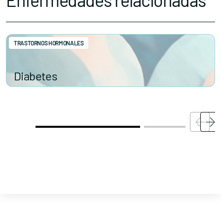
TRASTORNOS HORMONALES
Diabetes