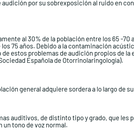
 audición por su sobrexposición al ruido en co
mente al 30% de la población entre los 65 -70 
los 75 años. Debido a la contaminación acústica 
de estos problemas de audición propios de la 
(Sociedad Española de Otorrinolaringología).
lación general adquiere sordera a lo largo de su
as auditivos, de distinto tipo y grado, que les 
 un tono de voz normal.