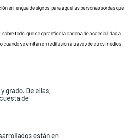
ción en lengua de signos, para aquellas personas sordas que
y, sobre todo, que se garantice la cadena de accesibilidad a
omo cuando se emitan en redifusión a través de otros medios
y grado. De ellas,
ncuesta de
sarrollados están en