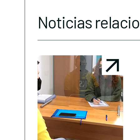
Noticias relaci