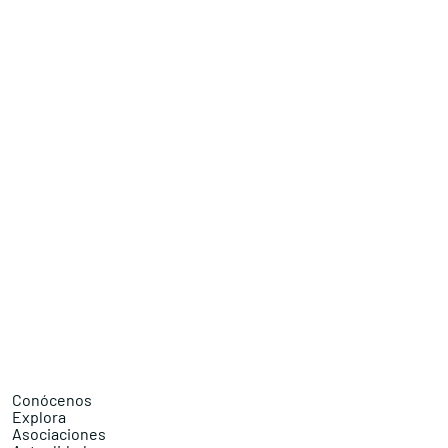
Conócenos
Explora
Asociaciones