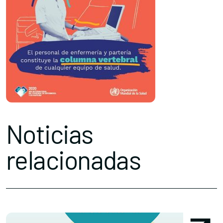
Noticias
relacionadas