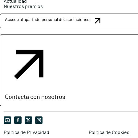
Actualidad
Nuestros premios
Accede al apartado personal de asociaciones
Contacta con nosotros
Política de Privacidad
Política de Cookies