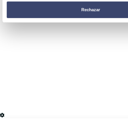
Rechazar