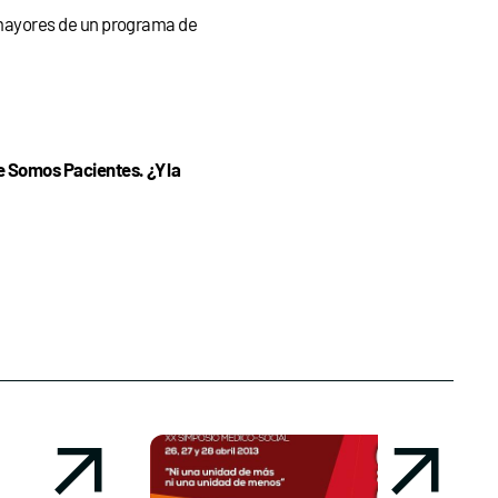
mayores de un programa de
 Somos Pacientes. ¿Y la