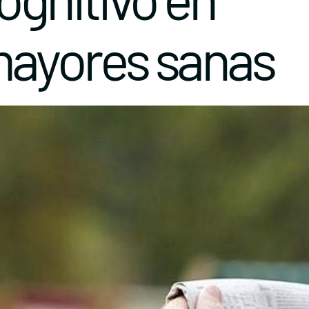
mayores sanas