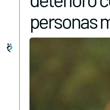
personas 