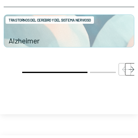
TRASTORNOS DEL CEREBRO Y DEL SISTEMA NERVIOSO
Alzheimer