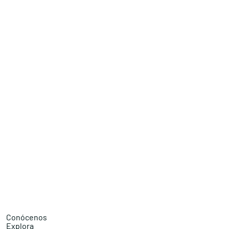
Conócenos
Explora