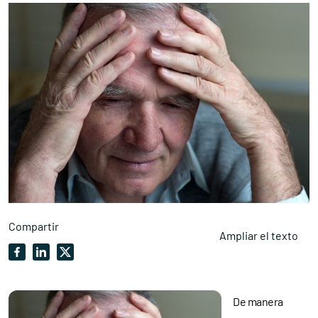
Compartir
Ampliar el texto
De manera