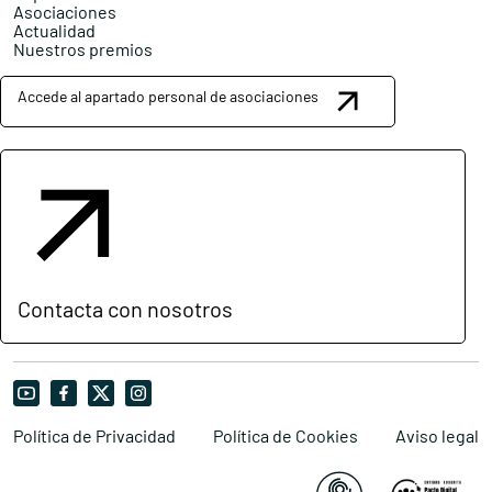
Asociaciones
Actualidad
Nuestros premios
Accede al apartado personal de asociaciones
Contacta con nosotros
Política de Privacidad
Política de Cookies
Aviso legal