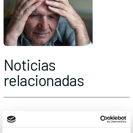
Noticias
relacionadas