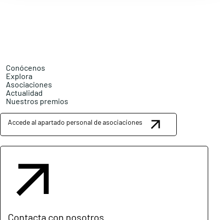
Conócenos
Explora
Asociaciones
Actualidad
Nuestros premios
Accede al apartado personal de asociaciones
Contacta con nosotros