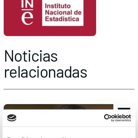
Noticias
relacionadas