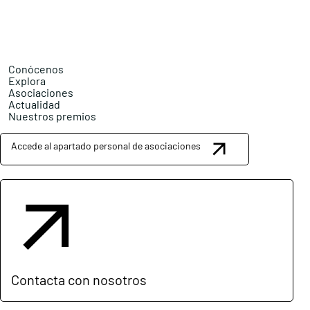
Conócenos
Explora
Asociaciones
Actualidad
Nuestros premios
Accede al apartado personal de asociaciones
Contacta con nosotros