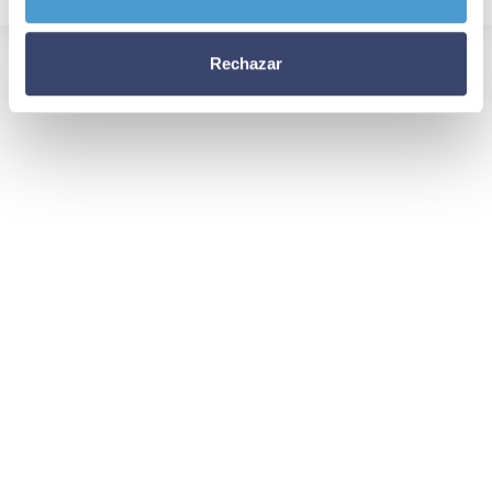
Rechazar