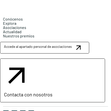
Conócenos
Explora
Asociaciones
Actualidad
Nuestros premios
Accede al apartado personal de asociaciones
Contacta con nosotros