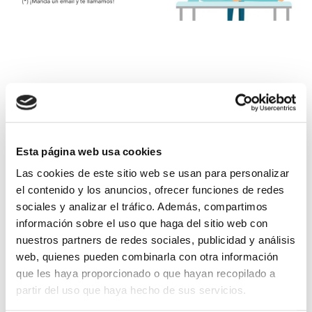
Noticias
relacionadas
Esta página web usa cookies
Las cookies de este sitio web se usan para personalizar
el contenido y los anuncios, ofrecer funciones de redes
sociales y analizar el tráfico. Además, compartimos
información sobre el uso que haga del sitio web con
nuestros partners de redes sociales, publicidad y análisis
web, quienes pueden combinarla con otra información
que les haya proporcionado o que hayan recopilado a
partir del uso que haya hecho de sus servicios.