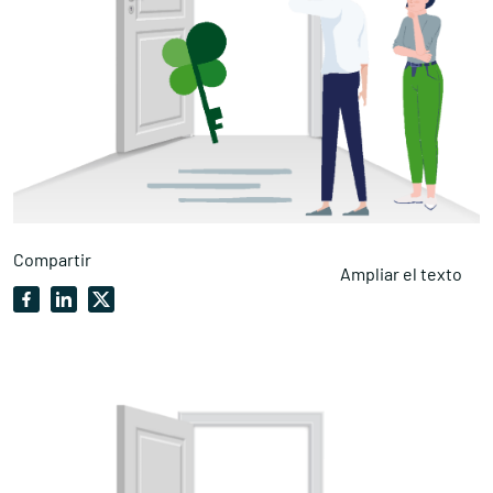
Compartir
Ampliar el texto