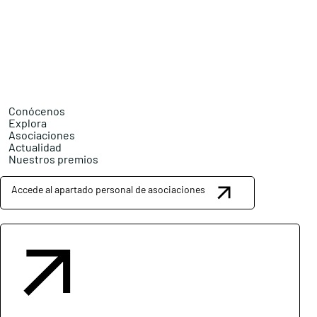
Conócenos
Explora
Asociaciones
Actualidad
Nuestros premios
Accede al apartado personal de asociaciones