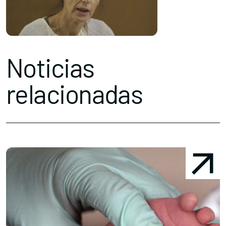
Noticias
relacionadas