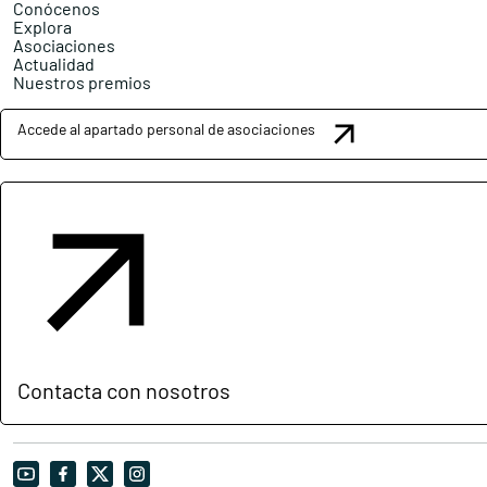
Conócenos
Explora
Asociaciones
Actualidad
Nuestros premios
Accede al apartado personal de asociaciones
Contacta con nosotros