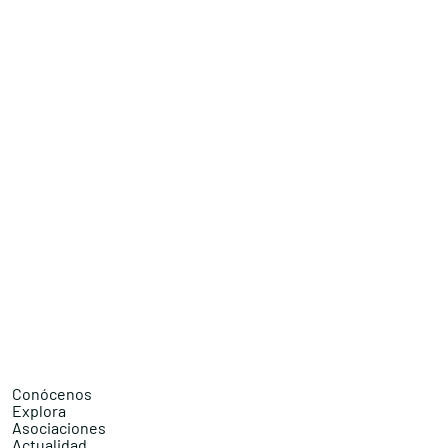
Conócenos
Explora
Asociaciones
Actualidad