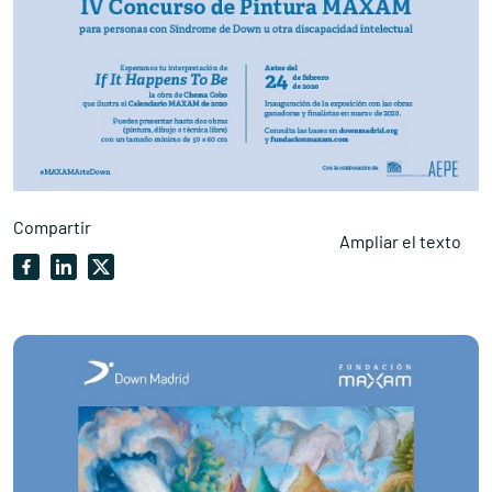
Compartir
Ampliar el texto