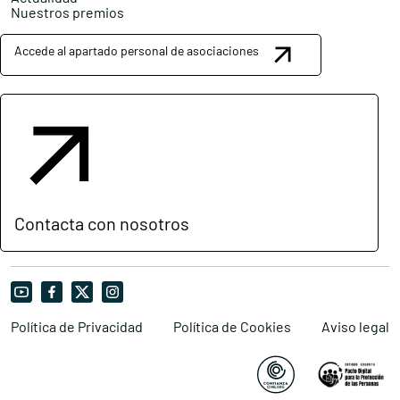
Nuestros premios
Accede al apartado personal de asociaciones
Contacta con nosotros
Política de Privacidad
Política de Cookies
Aviso legal