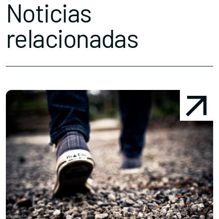
Noticias
relacionadas