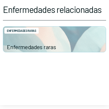
Enfermedades relacionadas
ENFERMEDADES RARAS
Enfermedades raras