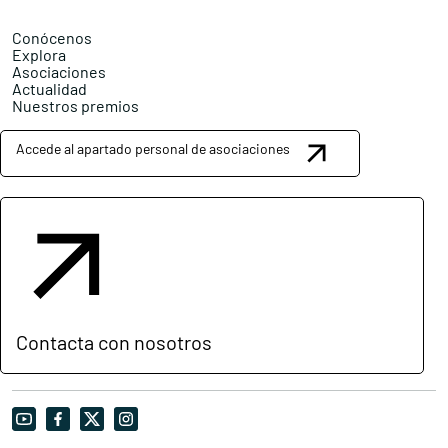
Conócenos
Explora
Asociaciones
Actualidad
Nuestros premios
Accede al apartado personal de asociaciones
Contacta con nosotros