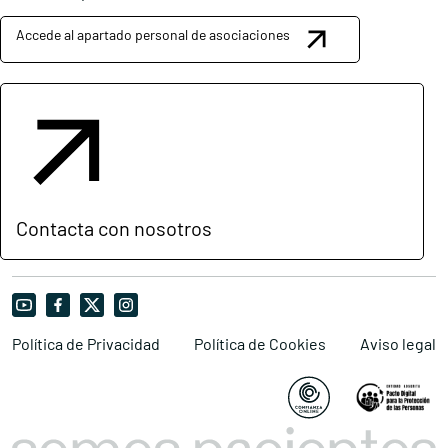
Accede al apartado personal de asociaciones
Contacta con nosotros
Política de Privacidad
Política de Cookies
Aviso legal