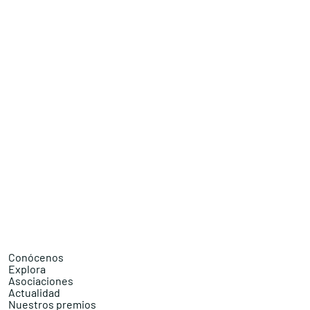
Conócenos
Explora
Asociaciones
Actualidad
Nuestros premios