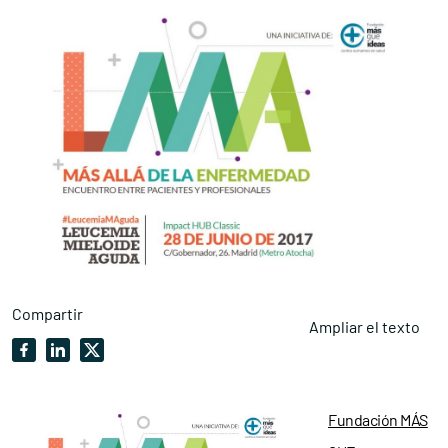
Compartir
Ampliar el texto
Fundación MÁS