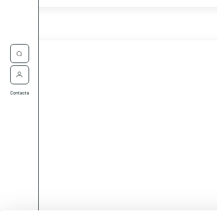
Contacta