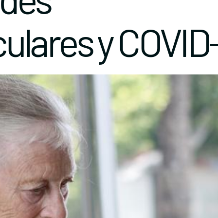
lares y COVID