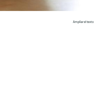
Ampliar el texto