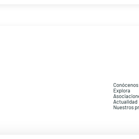
Conócenos
Explora
Asociacion
Actualidad
Nuestros p