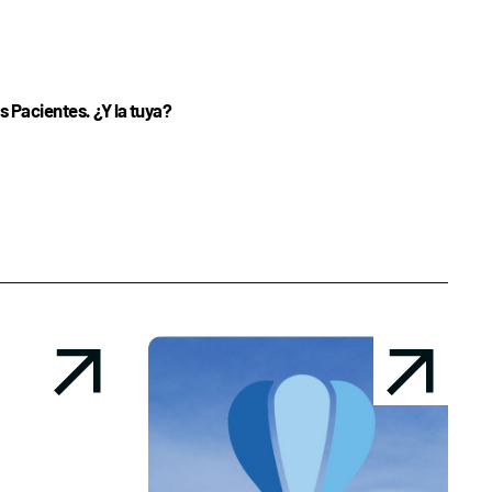
 Pacientes. ¿Y la tuya?