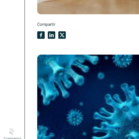
Compartir
Conócenos