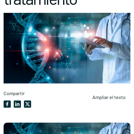
Compartir
Ampliar el texto