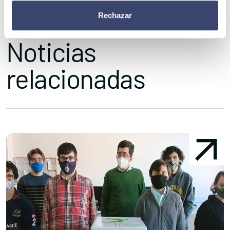
Pacientes. ¿Y la tuya?
Rechazar
Noticias
relacionadas