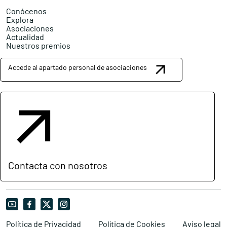
Conócenos
Explora
Asociaciones
Actualidad
Nuestros premios
Accede al apartado personal de asociaciones
Contacta con nosotros
Política de Privacidad
Política de Cookies
Aviso legal