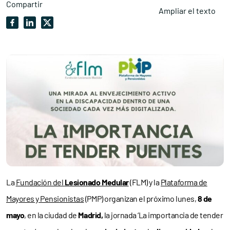
Compartir
Ampliar el texto
La
Fundación del
Lesionado Medular
(FLM) y la
Plataforma de
Mayores y Pensionistas
(PMP) organizan el próximo lunes,
8 de
mayo
, en la ciudad de
Madrid,
la jornada ‘La importancia de tender