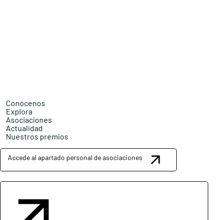
Conócenos
Explora
Asociaciones
Actualidad
Nuestros premios
Accede al apartado personal de asociaciones