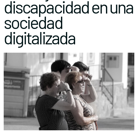
discapacidad en una
sociedad
digitalizada