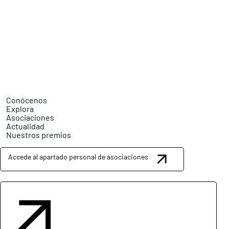
Conócenos
Explora
Asociaciones
Actualidad
Nuestros premios
Accede al apartado personal de asociaciones