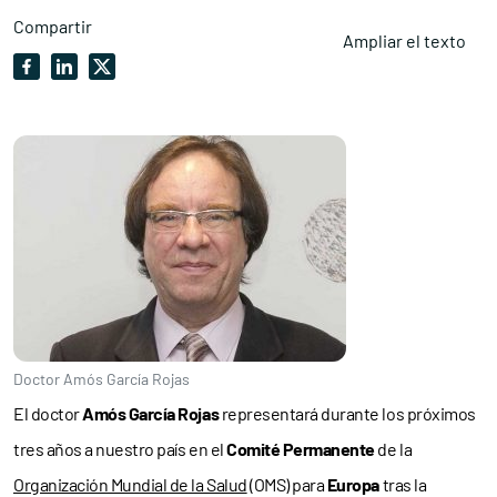
Compartir
Ampliar el texto
Doctor Amós García Rojas
El doctor
Amós García Rojas
representará durante los próximos
tres años a nuestro país en el
Comité Permanente
de la
Organización Mundial de la Salud
(OMS) para
Europa
tras la