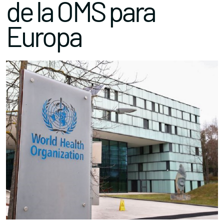
de la OMS para
Europa