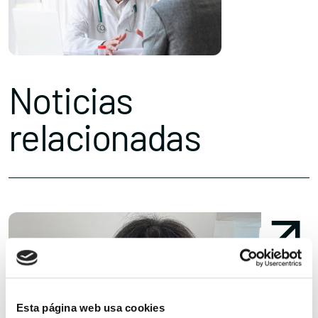
Noticias
relacionadas
Esta página web usa cookies