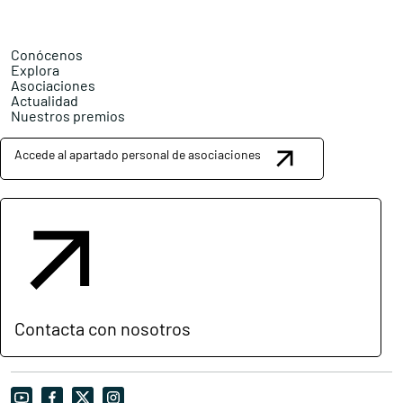
Conócenos
Explora
Asociaciones
Actualidad
Nuestros premios
Accede al apartado personal de asociaciones
Contacta con nosotros