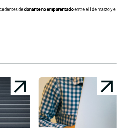
cedentes de
donante no emparentado
entre el 1 de marzo y el