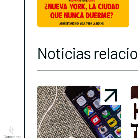
Noticias relaci
Conócenos