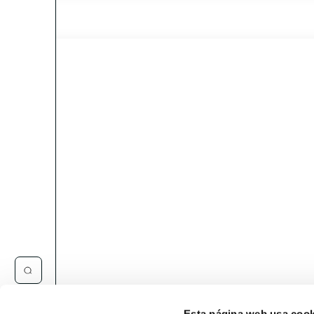
Esta página web usa cook