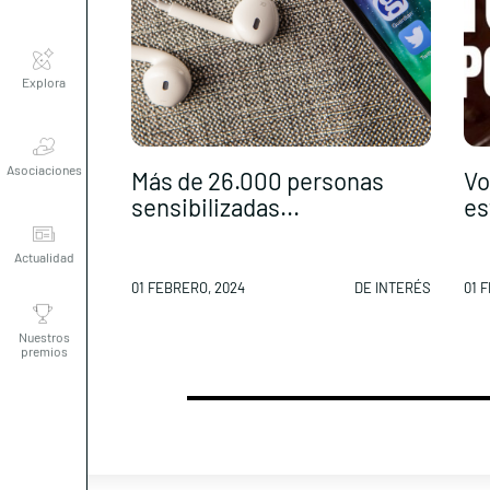
Explora
Asociaciones
Más de 26.000 personas
Vo
sensibilizadas...
es
Actualidad
01 FEBRERO, 2024
DE INTERÉS
01 
Nuestros
premios