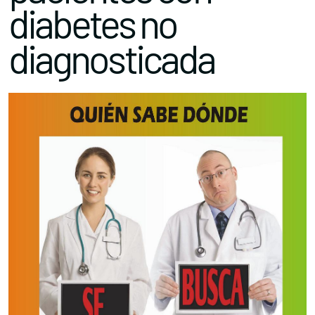
diabetes no
diagnosticada