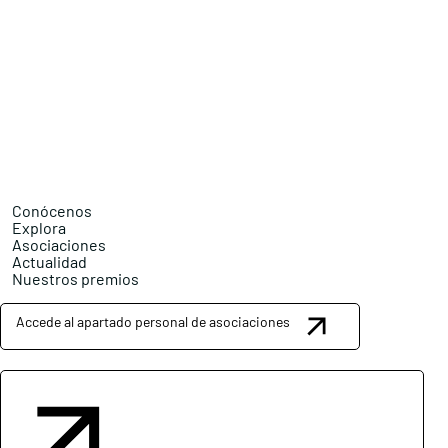
Conócenos
Explora
Asociaciones
Actualidad
Nuestros premios
Accede al apartado personal de asociaciones