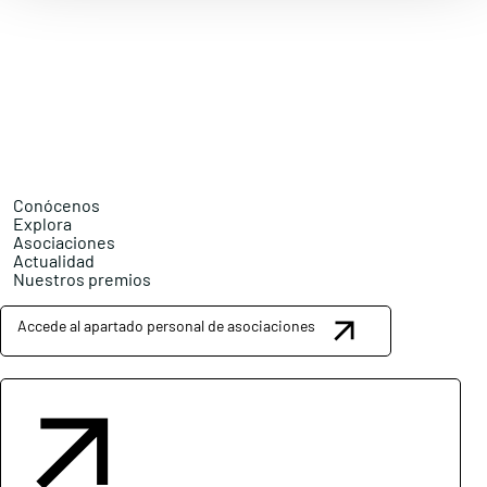
Conócenos
Explora
Asociaciones
Actualidad
Nuestros premios
Accede al apartado personal de asociaciones