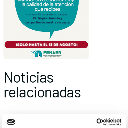
Noticias
relacionadas