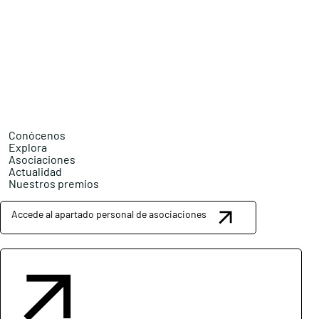
Conócenos
Explora
Asociaciones
Actualidad
Nuestros premios
Accede al apartado personal de asociaciones