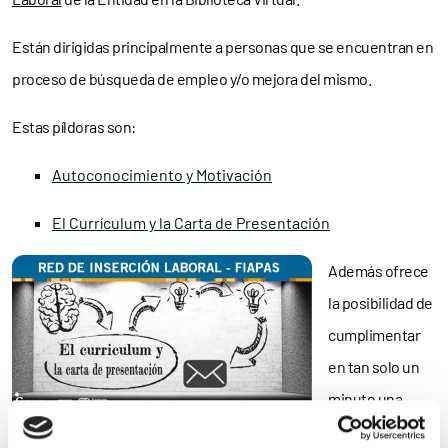
Están dirigidas principalmente a personas que se encuentran en
proceso de búsqueda de empleo y/o mejora del mismo.
Estas píldoras son:
Autoconocimiento y Motivación
El Currículum y la Carta de Presentación
Además ofrece
la posibilidad de
cumplimentar
en tan solo un
minuto una
encuesta online