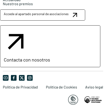
Nuestros premios
Accede al apartado personal de asociaciones
Contacta con nosotros
Política de Privacidad
Política de Cookies
Aviso legal