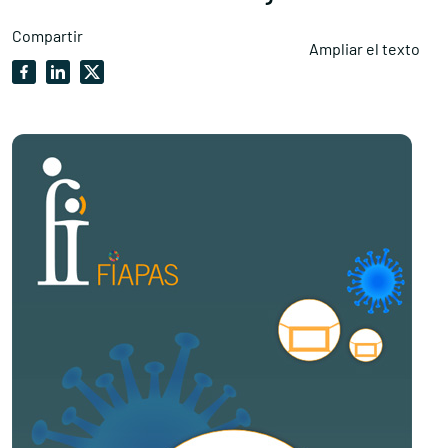
Compartir
Ampliar el texto