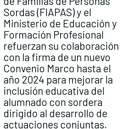
de Familias de Personas
Sordas (FIAPAS) y el
Ministerio de Educación y
Formación Profesional
refuerzan su colaboración
con la firma de un nuevo
Convenio Marco hasta el
año 2024 para mejorar la
inclusión educativa del
alumnado con sordera
dirigido al desarrollo de
actuaciones conjuntas.