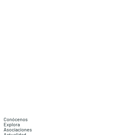
Conócenos
Explora
Asociaciones
Actualidad