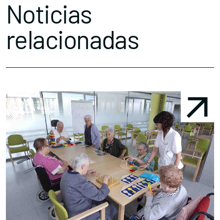
Noticias
relacionadas