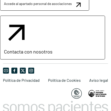
Accede al apartado personal de asociaciones
Contacta con nosotros
Política de Privacidad
Política de Cookies
Aviso legal