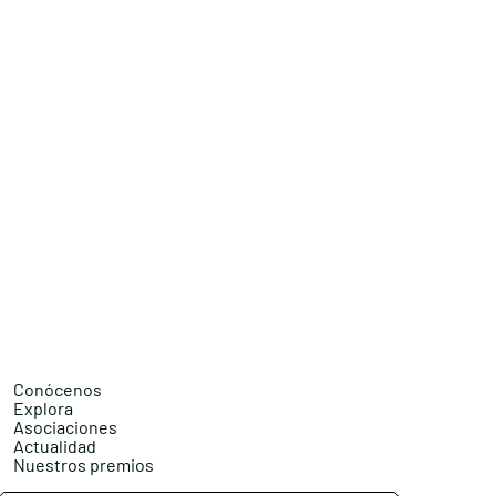
Conócenos
Explora
Asociaciones
Actualidad
Nuestros premios