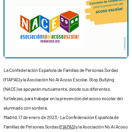
La Confederación Española de Familias de Personas Sordas
(FIAPAS) y la Asociación No Al Acoso Escolar, Stop Bullying
(NACE) se apoyarán mutuamente, desde sus diferentes
fortalezas, para trabajar en la prevención del acoso escolar del
alumnado con sordera.
Madrid, 17 de enero de 2023.- La Confederación Española de
Familias de Personas Sordas (
FIAPAS
) y la Asociación No Al Acoso