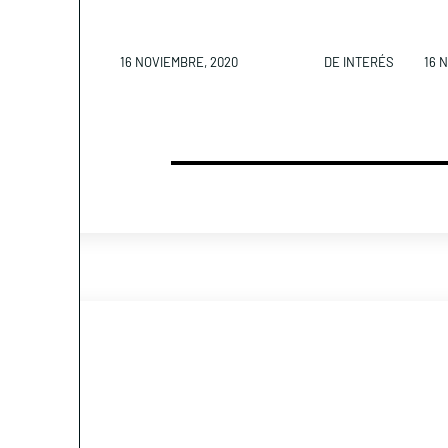
16 NOVIEMBRE, 2020
DE INTERÉS
16 