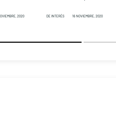
NOVIEMBRE, 2020
DE INTERÉS
16 NOVIEMBRE, 2020