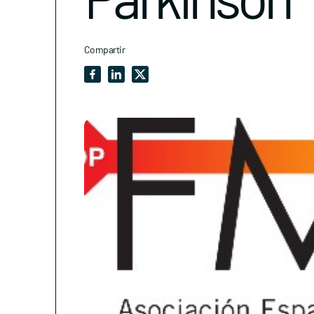
Compartir