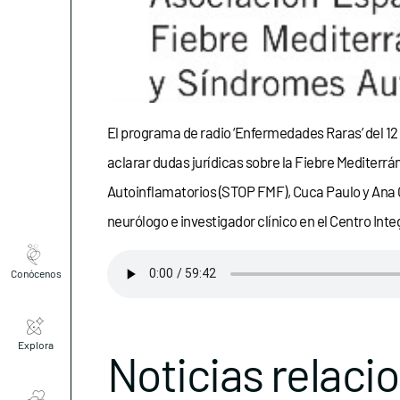
El programa de radio ‘Enfermedades Raras’ del 12 
aclarar dudas jurídicas sobre la Fiebre Mediterr
Autoinflamatorios (STOP FMF), Cuca Paulo y Ana Co
neurólogo e investigador clínico en el Centro Int
Conócenos
Explora
Noticias relaci