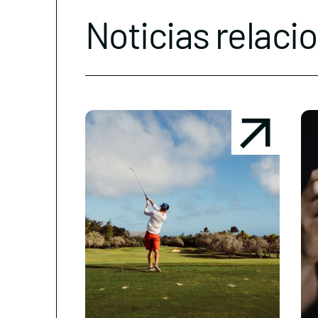
Noticias relaci