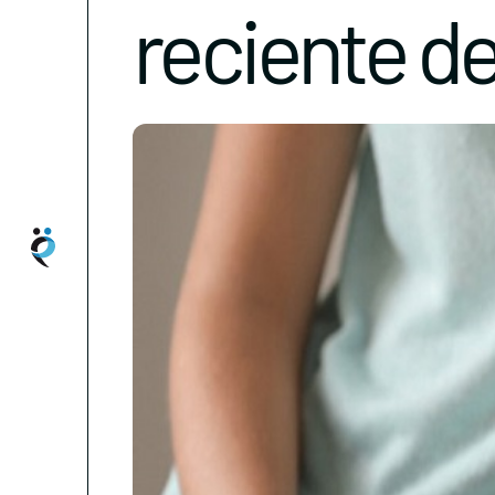
reciente de