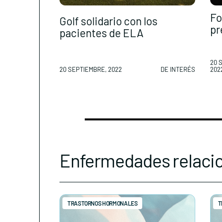
Fo
Golf solidario con los
pr
pacientes de ELA
20 
20 SEPTIEMBRE, 2022
DE INTERÉS
202
Enfermedades relaci
TRASTORNOS HORMONALES
T