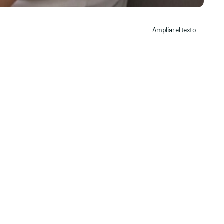
Ampliar el texto