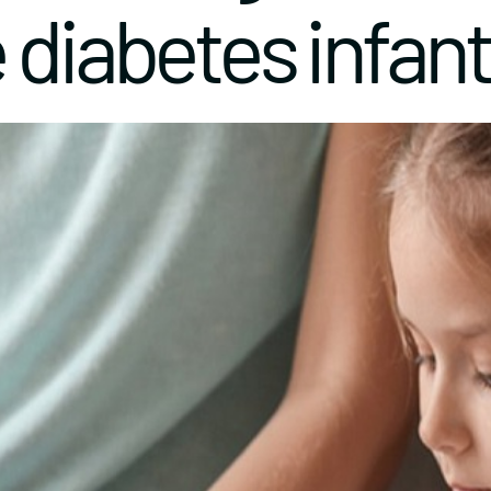
 diabetes infanti