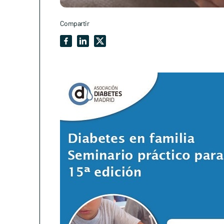
Compartir