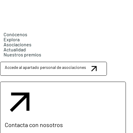
Conócenos
Explora
Asociaciones
Actualidad
Nuestros premios
Accede al apartado personal de asociaciones
Contacta con nosotros