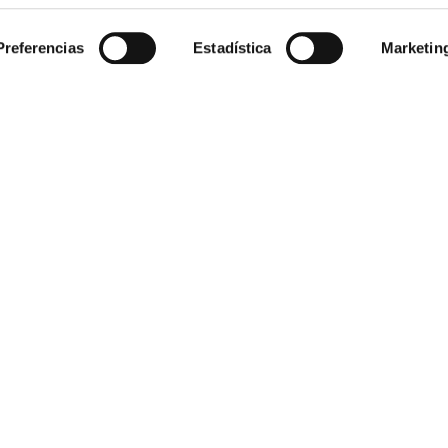
Preferencias
Estadística
Marketin