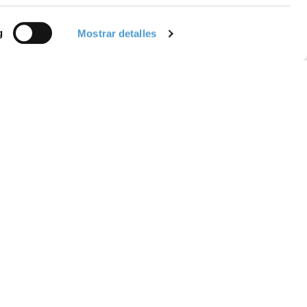
g
Mostrar detalles