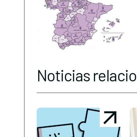
Noticias relaci