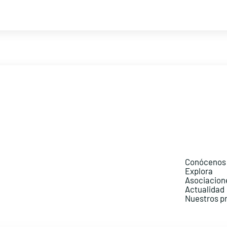
Conócenos
Explora
Asociacion
Actualidad
Nuestros p