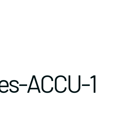
nes-ACCU-1