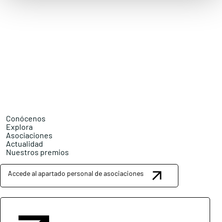
Conócenos
Explora
Asociaciones
Actualidad
Nuestros premios
Accede al apartado personal de asociaciones