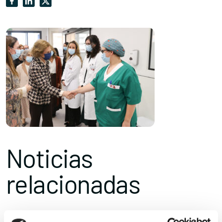
Noticias
relacionadas