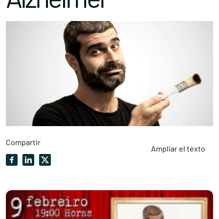
Compartir
Ampliar el texto