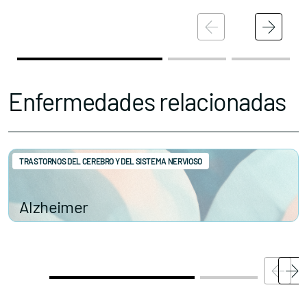
Enfermedades relacionadas
TRASTORNOS DEL CEREBRO Y DEL SISTEMA NERVIOSO
Alzheimer