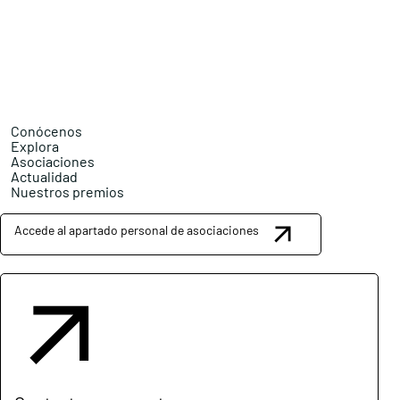
Conócenos
Explora
Asociaciones
Actualidad
Nuestros premios
Accede al apartado personal de asociaciones