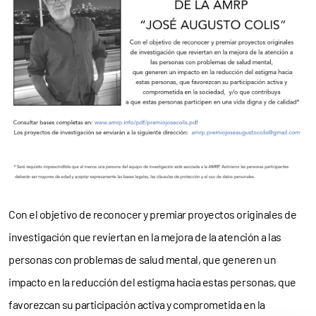
Con el objetivo de reconocer y premiar proyectos originales de
investigación que reviertan en la mejora de la atención a las
personas con problemas de salud mental, que generen un
impacto en la reducción del estigma hacia estas personas, que
favorezcan su participación activa y comprometida en la