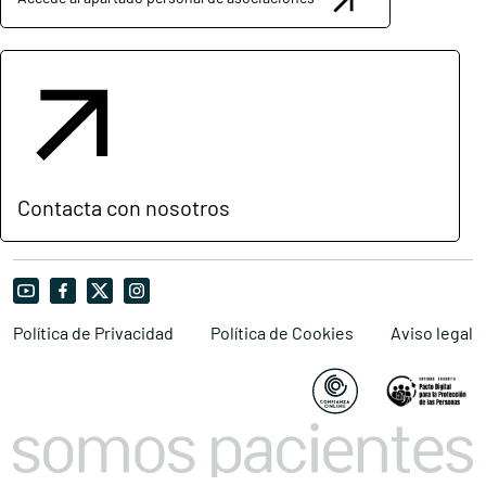
Contacta con nosotros
Política de Privacidad
Política de Cookies
Aviso legal