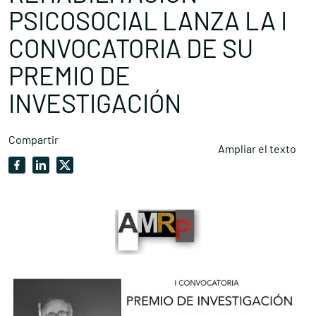
PSICOSOCIAL LANZA LA I
CONVOCATORIA DE SU
PREMIO DE
INVESTIGACIÓN
Compartir
Ampliar el texto