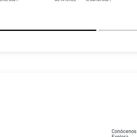
Conócenos
Explora