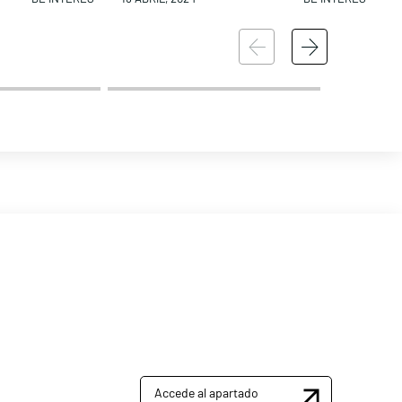
Accede al apartado