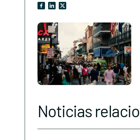
Noticias relaci