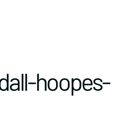
dall-hoopes-