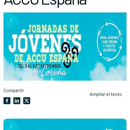
Compartir
Ampliar el texto