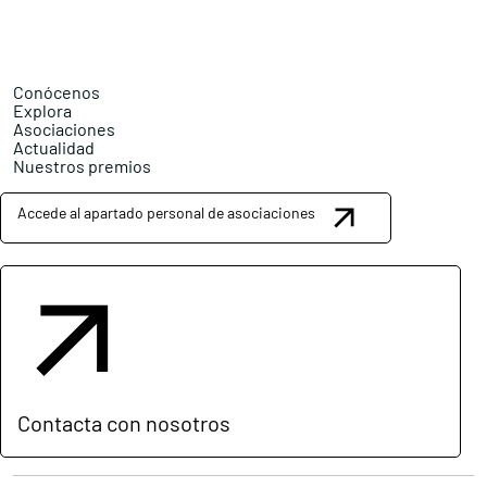
Conócenos
Explora
Asociaciones
Actualidad
Nuestros premios
Accede al apartado personal de asociaciones
Contacta con nosotros