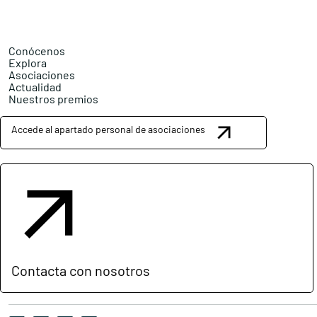
Conócenos
Explora
Asociaciones
Actualidad
Nuestros premios
Accede al apartado personal de asociaciones
Contacta con nosotros