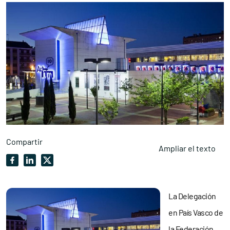
Compartir
Ampliar el texto
La Delegación
en País Vasco de
la
Federación