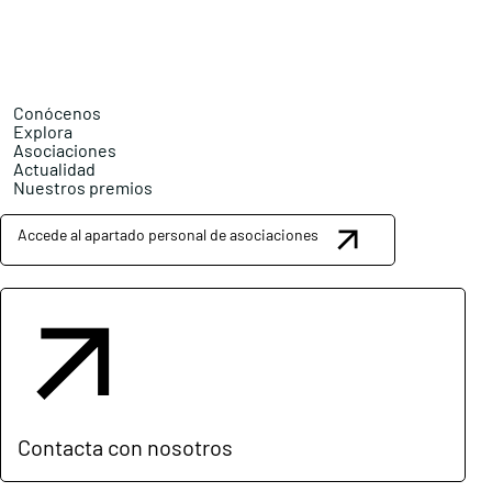
Conócenos
Explora
Asociaciones
Actualidad
Nuestros premios
Accede al apartado personal de asociaciones
Contacta con nosotros