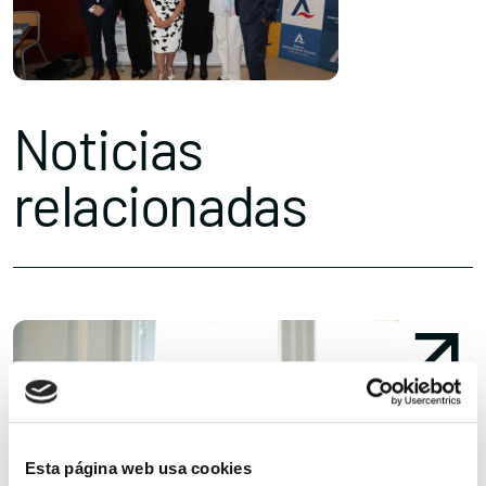
Noticias
relacionadas
Esta página web usa cookies