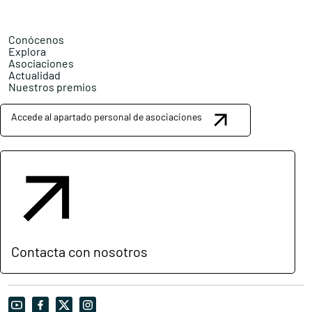
Conócenos
Explora
Asociaciones
Actualidad
Nuestros premios
Accede al apartado personal de asociaciones
Contacta con nosotros