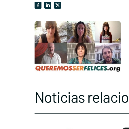
Noticias relaci