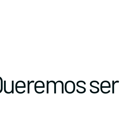
Queremos ser