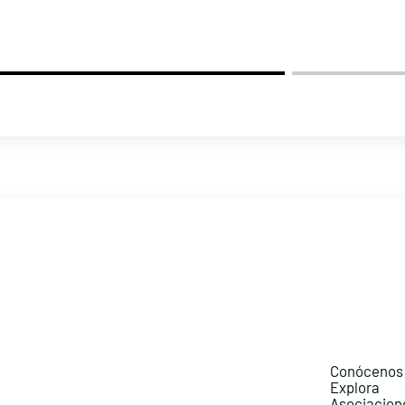
Conócenos
Explora
Asociacion