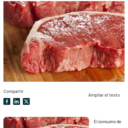
Compartir
Ampliar el texto
El consumo de