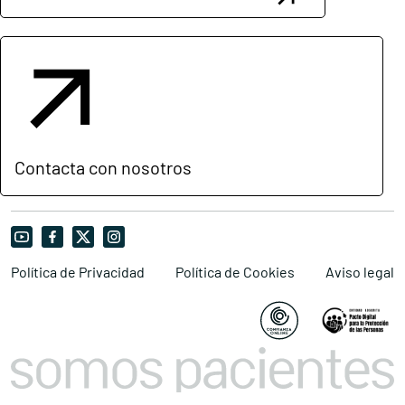
Contacta con nosotros
Política de Privacidad
Política de Cookies
Aviso legal