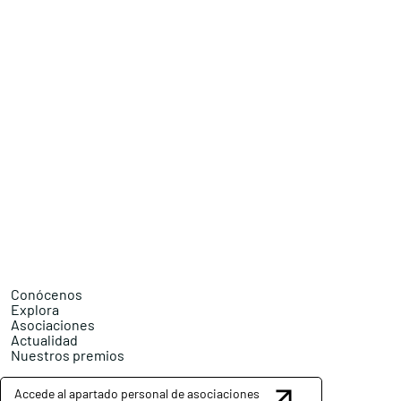
Conócenos
Explora
Asociaciones
Actualidad
Nuestros premios
Accede al apartado personal de asociaciones