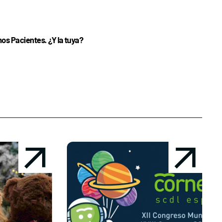
s Pacientes. ¿Y la tuya?