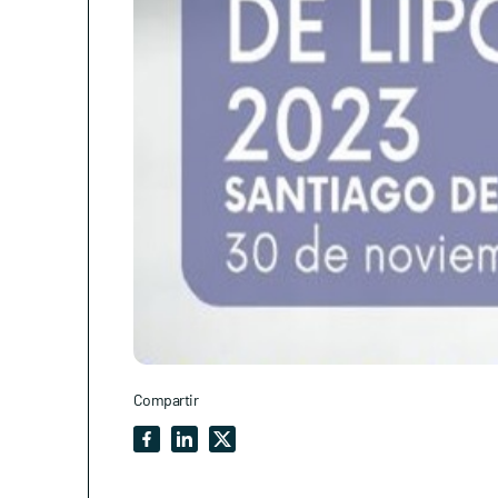
Compartir