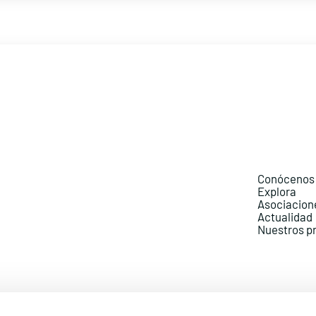
Conócenos
Explora
Asociacion
Actualidad
Nuestros p