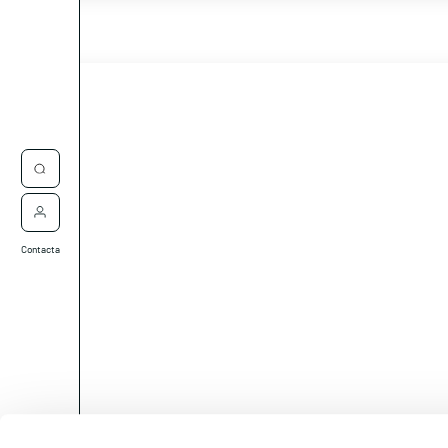
Contacta