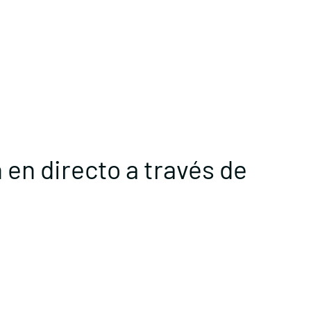
 en directo a través de