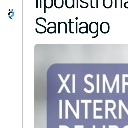
Santiago