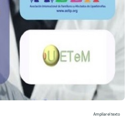
Ampliar el texto