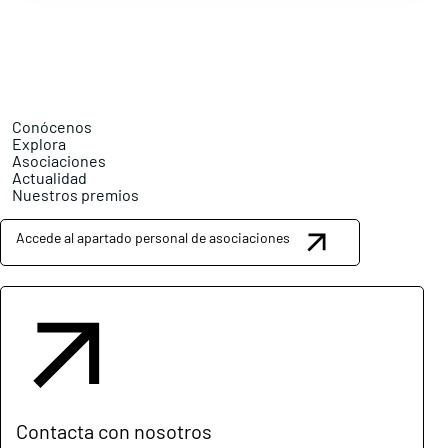
Conócenos
Explora
Asociaciones
Actualidad
Nuestros premios
Accede al apartado personal de asociaciones
Contacta con nosotros