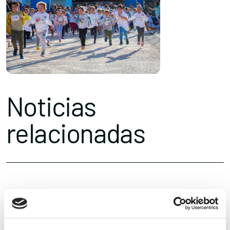
Noticias
relacionadas